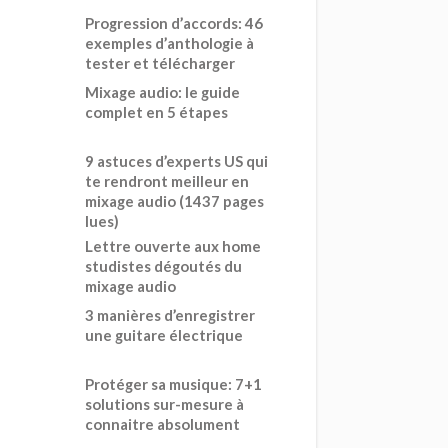
Progression d’accords: 46
exemples d’anthologie à
tester et télécharger
Mixage audio: le guide
complet en 5 étapes
9 astuces d’experts US qui
te rendront meilleur en
mixage audio (1437 pages
lues)
Lettre ouverte aux home
studistes dégoutés du
mixage audio
3 manières d’enregistrer
une guitare électrique
Protéger sa musique: 7+1
solutions sur-mesure à
connaitre absolument