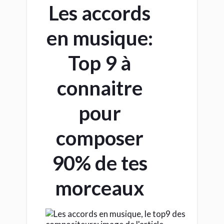
Les accords
en musique:
Top 9 à
connaitre
pour
composer
90% de tes
morceaux