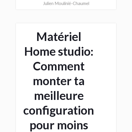
Julien Moulinié-Chaumel
Matériel
Home studio:
Comment
monter ta
meilleure
configuration
pour moins