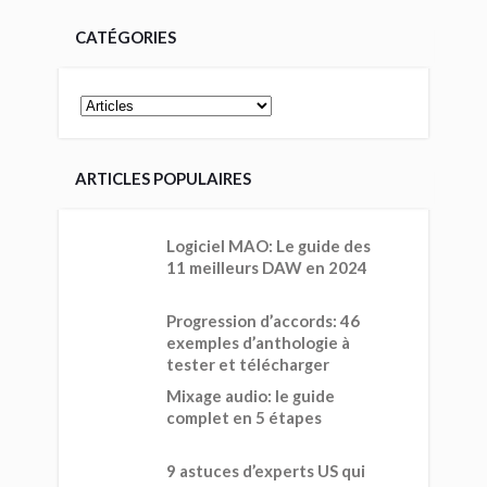
CATÉGORIES
ARTICLES POPULAIRES
Logiciel MAO: Le guide des
11 meilleurs DAW en 2024
Progression d’accords: 46
exemples d’anthologie à
tester et télécharger
Mixage audio: le guide
complet en 5 étapes
9 astuces d’experts US qui