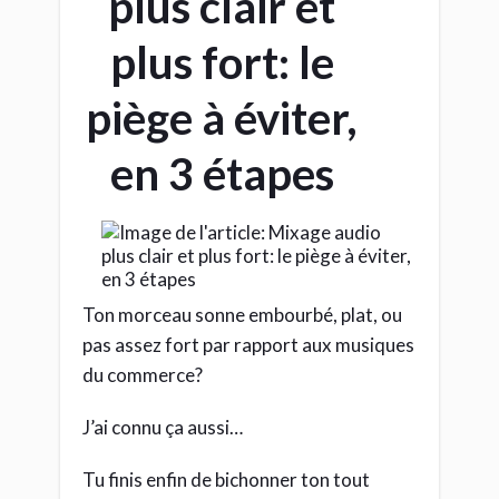
plus clair et
plus fort: le
piège à éviter,
en 3 étapes
Ton morceau sonne embourbé, plat, ou
pas assez fort par rapport aux musiques
du commerce?
J’ai connu ça aussi…
Tu finis enfin de bichonner ton tout