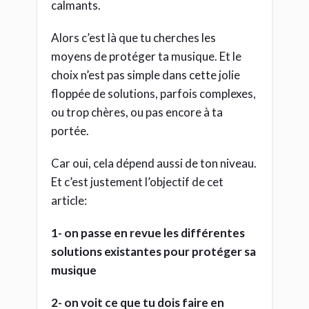
calmants.
Alors c’est là que tu cherches les
moyens de protéger ta musique. Et le
choix n’est pas simple dans cette jolie
floppée de solutions, parfois complexes,
ou trop chères, ou pas encore à ta
portée.
Car oui, cela dépend aussi de ton niveau.
Et c’est justement l’objectif de cet
article:
1- on passe en revue les différentes
solutions existantes pour protéger sa
musique
2- on voit ce que tu dois faire en