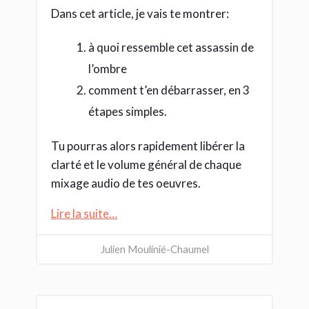
Dans cet article, je vais te montrer:
à quoi ressemble cet assassin de
l’ombre
comment t’en débarrasser, en 3
étapes simples.
Tu pourras alors rapidement libérer la
clarté et le volume général de chaque
mixage audio de tes oeuvres.
Lire la suite…
Julien Moulinié-Chaumel