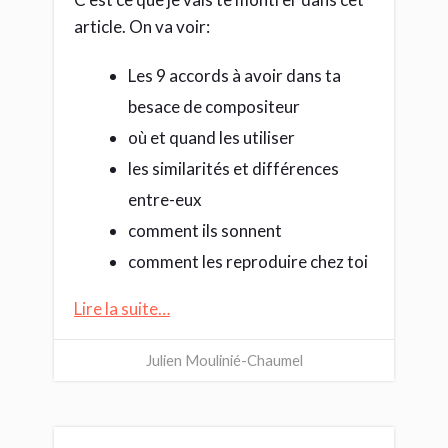
article. On va voir:
Les 9 accords à avoir dans ta
besace de compositeur
où et quand les utiliser
les similarités et différences
entre-eux
comment ils sonnent
comment les reproduire chez toi
Lire la suite…
Julien Moulinié-Chaumel