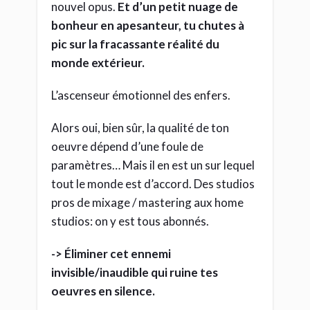
nouvel opus.
Et d’un petit nuage de
bonheur en apesanteur, tu chutes à
pic sur la fracassante réalité du
monde extérieur.
L’ascenseur émotionnel des enfers.
Alors oui, bien sûr, la qualité de ton
oeuvre dépend d’une foule de
paramètres… Mais il en est un sur lequel
tout le monde est d’accord. Des studios
pros de mixage / mastering aux home
studios: on y est tous abonnés.
-> Éliminer cet ennemi
invisible/inaudible qui ruine tes
oeuvres en silence.