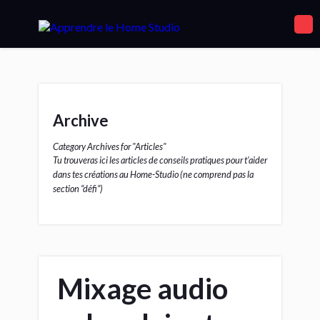
Archive
Category Archives for "Articles"
Tu trouveras ici les articles de conseils pratiques pour t’aider
dans tes créations au Home-Studio (ne comprend pas la
section “défi”)
Mixage audio