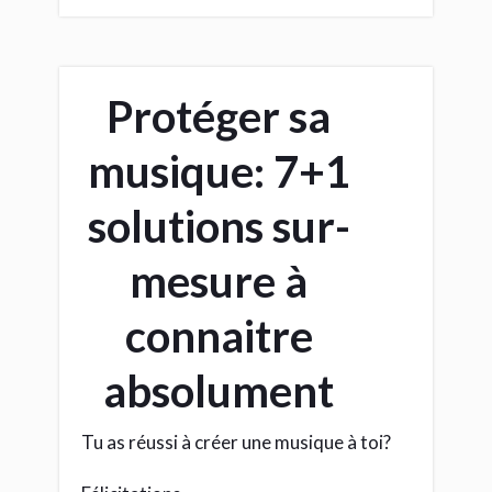
Protéger sa
musique: 7+1
solutions sur-
mesure à
connaitre
absolument
Tu as réussi à créer une musique à toi?