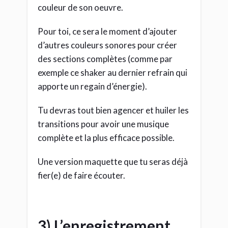
couleur de son oeuvre.
Pour toi, ce sera le moment d’ajouter
d’autres couleurs sonores pour créer
des sections complètes (comme par
exemple ce shaker au dernier refrain qui
apporte un regain d’énergie).
Tu devras tout bien agencer et huiler les
transitions pour avoir une musique
complète et la plus efficace possible.
Une version maquette que tu seras déjà
fier(e) de faire écouter.
3) L’enregistrement