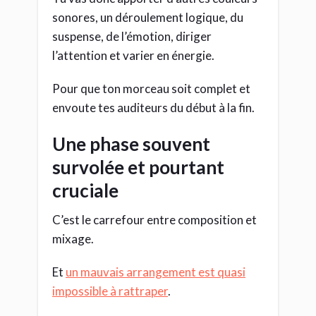
sonores, un déroulement logique, du
suspense, de l’émotion, diriger
l’attention et varier en énergie.
Pour que ton morceau soit complet et
envoute tes auditeurs du début à la fin.
Une phase souvent
survolée et pourtant
cruciale
C’est le carrefour entre composition et
mixage.
Et
un mauvais arrangement est quasi
impossible à rattraper
.