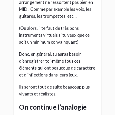
arrangement ne ressortent pas bien en
MIDI. Comme par exemple les voix, les
guitares, les trompettes, etc…
(Ou alors, il te faut de très bons
instruments virtuels si tu veux que ce
soit un minimum convainquant)
Donc, en général, tu auras besoin
d’enregistrer toi-même tous ces
éléments qui ont beaucoup de caractère
et d’inflections dans leurs jeux.
Ils seront tout de suite beaucoup plus
vivants et réalistes.
On continue l’analogie