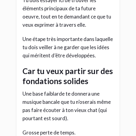
Tu dois essayer ici de trouver les
éléments principaux de ta future
oeuvre, tout en te demandant ce que tu
veux exprimer à travers elle.
Une étape très importante dans laquelle
tu dois veiller à ne garder que les idées
qui méritent d’être développées.
Car tu veux partir sur des
fondations solides
Une base faiblarde te donnera une
musique bancale que tu n’oserais même
pas faire écouter à ton vieux chat (qui
pourtant est sourd).
Grosse perte de temps.