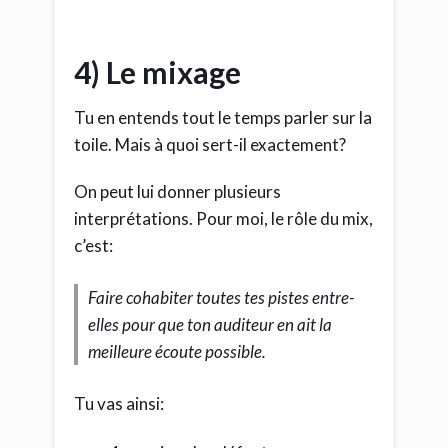
4) Le mixage
Tu en entends tout le temps parler sur la
toile. Mais à quoi sert-il exactement?
On peut lui donner plusieurs
interprétations. Pour moi, le rôle du mix,
c’est:
Faire cohabiter toutes tes pistes entre-
elles pour que ton auditeur en ait la
meilleure écoute possible.
Tu vas ainsi: