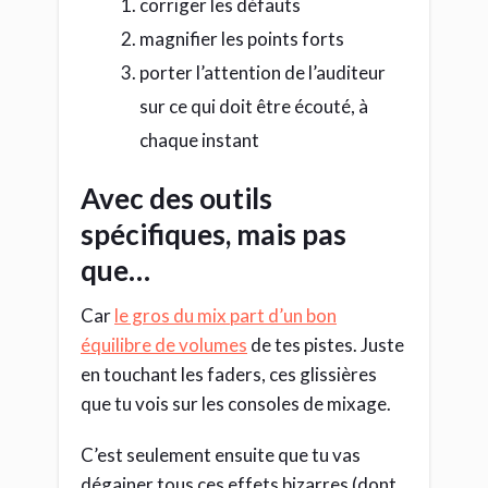
corriger les défauts
magnifier les points forts
porter l’attention de l’auditeur
sur ce qui doit être écouté, à
chaque instant
Avec des outils
spécifiques, mais pas
que…
Car
le gros du mix part d’un bon
équilibre de volumes
de tes pistes. Juste
en touchant les faders, ces glissières
que tu vois sur les consoles de mixage.
C’est seulement ensuite que tu vas
dégainer tous ces effets bizarres (dont