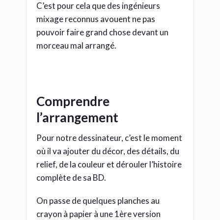
C’est pour cela que des ingénieurs
mixage reconnus avouent ne pas
pouvoir faire grand chose devant un
morceau mal arrangé.
Comprendre
l’arrangement
Pour notre dessinateur, c’est le moment
où il va ajouter du décor, des détails, du
relief, de la couleur et dérouler l’histoire
complète de sa BD.
On passe de quelques planches au
crayon à papier à une 1ère version