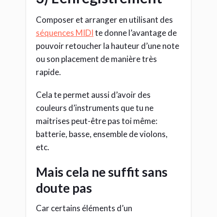
Composer et arranger en utilisant des
séquences MIDI
te donne l’avantage de
pouvoir retoucher la hauteur d’une note
ou son placement de manière très
rapide.
Cela te permet aussi d’avoir des
couleurs d’instruments que tu ne
maitrises peut-être pas toi même:
batterie, basse, ensemble de violons,
etc.
Mais cela ne suffit sans
doute pas
Car certains éléments d’un