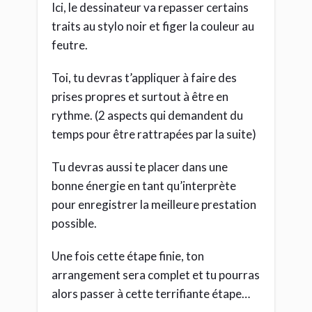
Ici, le dessinateur va repasser certains
traits au stylo noir et figer la couleur au
feutre.
Toi, tu devras t’appliquer à faire des
prises propres et surtout à être en
rythme. (2 aspects qui demandent du
temps pour être rattrapées par la suite)
Tu devras aussi te placer dans une
bonne énergie en tant qu’interprète
pour enregistrer la meilleure prestation
possible.
Une fois cette étape finie, ton
arrangement sera complet et tu pourras
alors passer à cette terrifiante étape…