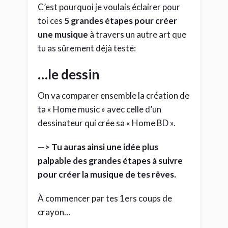
C’est pourquoi je voulais éclairer pour
toi ces
5 grandes étapes pour créer
une musique
à travers un autre art que
tu as sûrement déjà testé:
…le dessin
On va comparer ensemble la création de
ta « Home music » avec celle d’un
dessinateur qui crée sa « Home BD ».
—> Tu auras ainsi une idée plus
palpable des grandes étapes à suivre
pour créer la musique de tes rêves.
À commencer par tes 1ers coups de
crayon…