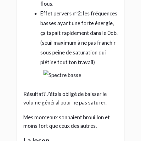
flous.
Effet pervers n°2: les fréquences
basses ayant une forte énergie,
ça tapait rapidement dans le 0db.
(seuil maximum à ne pas franchir
sous peine de saturation qui
piétine tout ton travail)
Résultat? J’étais obligé de baisser le
volume général pour ne pas saturer.
Mes morceaux sonnaient brouillon et
moins fort que ceux des autres.
La leçon