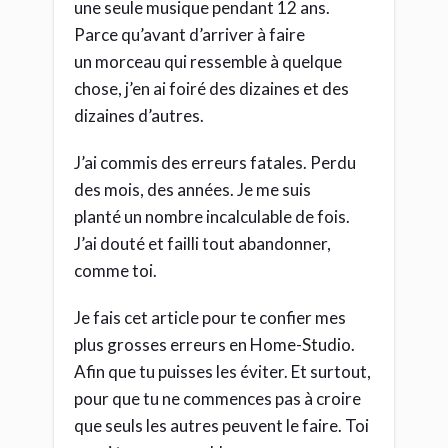
une seule musique pendant 12 ans.
Parce qu’avant d’arriver à faire
un morceau qui ressemble à quelque
chose, j’en ai foiré des dizaines et des
dizaines d’autres.
J’ai commis des erreurs fatales. Perdu
des mois, des années. Je me suis
planté un nombre incalculable de fois.
J’ai douté et failli tout abandonner,
comme toi.
Je fais cet article pour te confier mes
plus grosses erreurs en Home-Studio.
Afin que tu puisses les éviter. Et surtout,
pour que tu ne commences pas à croire
que seuls les autres peuvent le faire. Toi