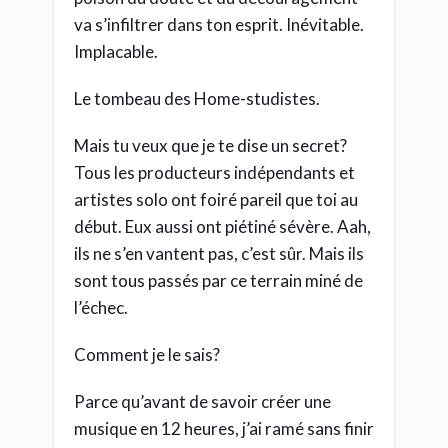
va s’infiltrer dans ton esprit. Inévitable.
Implacable.
Le tombeau des Home-studistes.
Mais tu veux que je te dise un secret?
Tous les producteurs indépendants et
artistes solo ont foiré pareil que toi au
début. Eux aussi ont piétiné sévère. Aah,
ils ne s’en vantent pas, c’est sûr. Mais ils
sont tous passés par ce terrain miné de
l’échec.
Comment je le sais?
Parce qu’avant de savoir créer une
musique en 12 heures, j’ai ramé sans finir