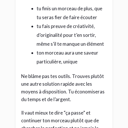
tu finis un morceau de plus, que
tu seras fier de faire écouter
tu fais preuve de créativité,
d’originalité pour t’en sortir,
même s’il te manque un élément
ton morceau aura une saveur
particulière, unique
Ne blâme pas tes outils. Trouves plutôt
une autre solution rapide avec les
moyens à disposition. Tu économiseras
du temps et de l’argent.
Il vaut mieux te dire “ça passe” et
continuer ton morceau plutôt que de