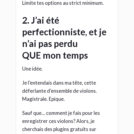
Limite tes options au strict minimum.
2. J’ai été
perfectionniste, et je
n’ai pas perdu
QUE mon temps
Une idée.
Je l’entendais dans ma tête, cette
déferlante d’ensemble de violons.
Magistrale. Epique.
Sauf que… comment je fais pour les
enregistrer ces violons? Alors, je
cherchais des plugins gratuits sur