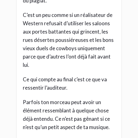
du plagiat.
C’est un peu comme si un réalisateur de
Western refusait d’utiliser les saloons
aux portes battantes qui grincent, les
rues désertes poussiéreuses et les bons
vieux duels de cowboys uniquement
parce que d’autres l’ont déjà fait avant
lui.
Ce qui compte au final c’est ce que va
ressentir l’auditeur.
Parfois ton morceau peut avoir un
élément ressemblant à quelque chose
déjà entendu. Ce n’est pas gênant si ce
n’est qu’un petit aspect de ta musique.