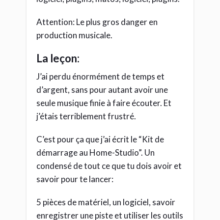
Attention: Le plus gros danger en
production musicale.
La leçon:
J’ai perdu énormément de temps et
d’argent, sans pour autant avoir une
seule musique finie à faire écouter. Et
j’étais terriblement frustré.
C’est pour ça que j’ai écrit le “Kit de
démarrage au Home-Studio”. Un
condensé de tout ce que tu dois avoir et
savoir pour te lancer:
5 pièces de matériel, un logiciel, savoir
enregistrer une piste et utiliser les outils