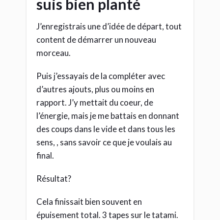
suis bien planté
J’enregistrais une d’idée de départ, tout
content de démarrer un nouveau
morceau.
Puis j’essayais de la compléter avec
d’autres ajouts, plus ou moins en
rapport. J’y mettait du coeur, de
l’énergie, mais je me battais en donnant
des coups dans le vide et dans tous les
sens, , sans savoir ce que je voulais au
final.
Résultat?
Cela finissait bien souvent en
épuisement total. 3 tapes sur le tatami.