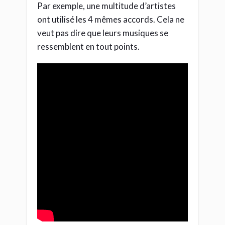
Par exemple, une multitude d’artistes
ont utilisé les 4 mêmes accords. Cela ne
veut pas dire que leurs musiques se
ressemblent en tout points.