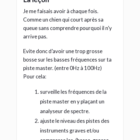
Je me faisais avoir à chaque fois.
Comme un chien qui court après sa
queue sans comprendre pourquoi il n’y
arrive pas.
Evite donc d’avoir une trop grosse
bosse sur les basses fréquences sur ta
piste master. (entre 0Hz à 100Hz)
Pour cela:
surveille les fréquences de la
piste master en y plaçant un
analyseur de spectre.
ajuste le niveau des pistes des
instruments graves et/ou