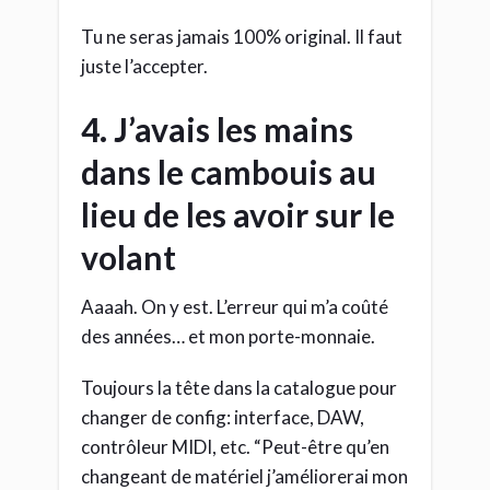
Tu ne seras jamais 100% original. Il faut
juste l’accepter.
4. J’avais les mains
dans le cambouis au
lieu de les avoir sur le
volant
Aaaah. On y est. L’erreur qui m’a coûté
des années… et mon porte-monnaie.
Toujours la tête dans la catalogue pour
changer de config: interface, DAW,
contrôleur MIDI, etc. “Peut-être qu’en
changeant de matériel j’améliorerai mon