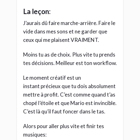
La leçon:
J’aurais dû faire marche-arrière. Faire le
vide dans mes sons et ne garder que
ceux qui me plaisent VRAIMENT.
Moins tu as de choix. Plus vite tu prends
tes décisions. Meilleur est ton workflow.
Le moment créatif est un
instant précieux que tu dois absolument
mettre à profit. C’est comme quand t’as
chopé l’étoile et que Mario est invincible.
C’est là qu’il faut foncer dans le tas.
Alors pour aller plus vite et finir tes
musiques: