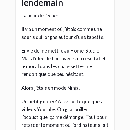
lendemain
La peur de l’échec.
Il y a un moment où j’étais comme une
souris qui lorgne autour d’une tapette.
Envie de me mettre au Home-Studio.
Mais l’idée de finir avec zéro résultat et
le moral dans les chaussettes me
rendait quelque peu hésitant.
Alors j’étais en mode Ninja.
Un petit goûter? Allez, juste quelques
vidéos Youtube. Ou gratouiller
l’acoustique, ça me démange. Tout pour
retarder le moment où l’ordinateur allait