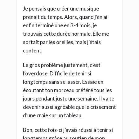
Je pensais que créer une musique
prenait du temps. Alors, quand j’en ai
enfin terminé une en 3-4 mois, je
trouvais cette durée normale. Elle me
sortait par les oreilles, mais j’étais
content.
Le gros problème justement, c’est
l’overdose. Difficile de tenir si
longtemps sans se lasser. Essaie en
écoutant ton morceau préféré tous les
jours pendant juste une semaine. Il va te
devenir aussi agréable que le crissement
d’une craie sur un tableau.
Bon, cette fois-ci j’avais réussi à tenir si
longtemps grâce au soutien de mon