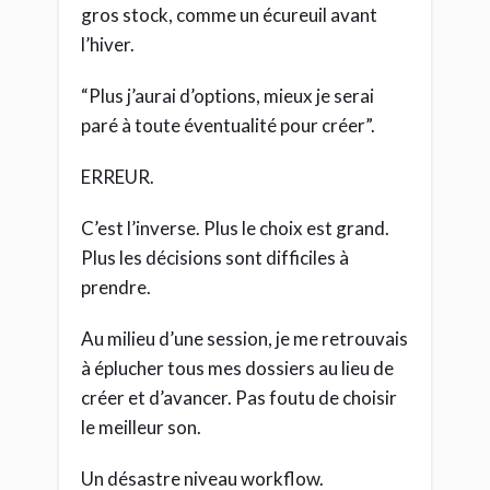
gros stock, comme un écureuil avant
l’hiver.
“Plus j’aurai d’options, mieux je serai
paré à toute éventualité pour créer”.
ERREUR.
C’est l’inverse. Plus le choix est grand.
Plus les décisions sont difficiles à
prendre.
Au milieu d’une session, je me retrouvais
à éplucher tous mes dossiers au lieu de
créer et d’avancer. Pas foutu de choisir
le meilleur son.
Un désastre niveau workflow.