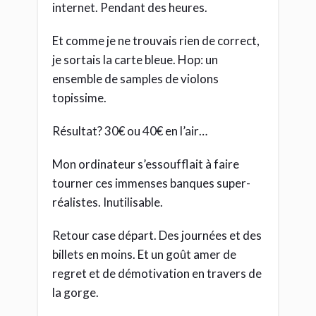
internet. Pendant des heures.
Et comme je ne trouvais rien de correct,
je sortais la carte bleue. Hop: un
ensemble de samples de violons
topissime.
Résultat? 30€ ou 40€ en l’air…
Mon ordinateur s’essoufflait à faire
tourner ces immenses banques super-
réalistes. Inutilisable.
Retour case départ. Des journées et des
billets en moins. Et un goût amer de
regret et de démotivation en travers de
la gorge.