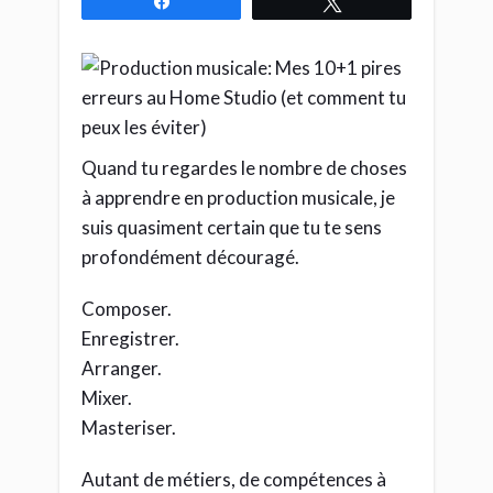
Partagez
Tweetez
Quand tu regardes le nombre de choses
à apprendre en production musicale, je
suis quasiment certain que tu te sens
profondément découragé.
Composer.
Enregistrer.
Arranger.
Mixer.
Masteriser.
Autant de métiers, de compétences à