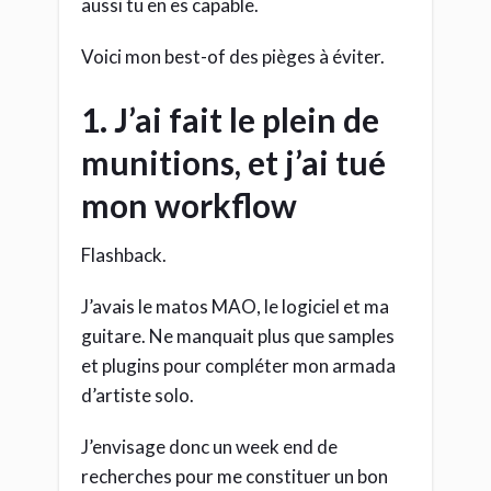
aussi tu en es capable.
Voici mon best-of des pièges à éviter.
1. J’ai fait le plein de
munitions, et j’ai tué
mon workflow
Flashback.
J’avais le matos MAO, le logiciel et ma
guitare. Ne manquait plus que samples
et plugins pour compléter mon armada
d’artiste solo.
J’envisage donc un week end de
recherches pour me constituer un bon