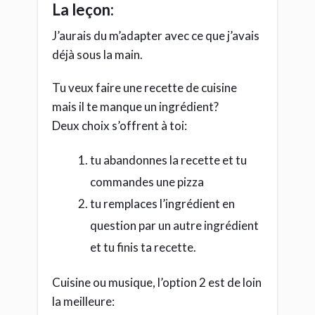
La leçon:
J’aurais du m’adapter avec ce que j’avais
déjà sous la main.
Tu veux faire une recette de cuisine
mais il te manque un ingrédient?
Deux choix s’offrent à toi:
tu abandonnes la recette et tu
commandes une pizza
tu remplaces l’ingrédient en
question par un autre ingrédient
et tu finis ta recette.
Cuisine ou musique, l’option 2 est de loin
la meilleure: