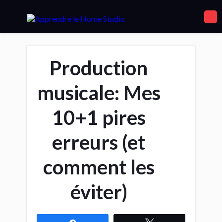
Production
musicale: Mes
10+1 pires
erreurs (et
comment les
éviter)