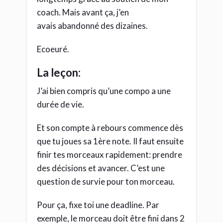
coach. Mais avant ça, j’en
avais abandonné des dizaines.
Ecoeuré.
La leçon:
J’ai bien compris qu’une compo a une
durée de vie.
Et son compte à rebours commence dès
que tu joues sa 1ère note. Il faut ensuite
finir tes morceaux rapidement: prendre
des décisions et avancer. C’est une
question de survie pour ton morceau.
Pour ça, fixe toi une deadline. Par
exemple, le morceau doit être fini dans 2