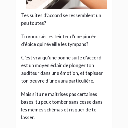
Tes suites d’accord se ressemblent un
peu toutes?
Tu voudrais les teinter d’une pincée
d’épice qui réveille les tympans?
C’est vrai qu’une bonne suite d’accord
est un moyen éclair de plonger ton
auditeur dans une émotion, et tapisser
ton oeuvre d’une aura particulière.
Mais si tu ne maitrises pas certaines
bases, tu peux tomber sans cesse dans
les mêmes schémas et risquer de te
lasser.