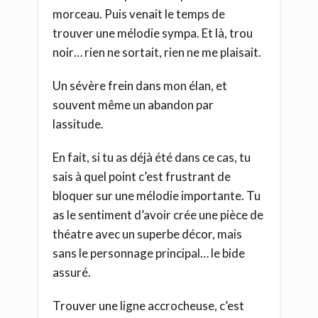
morceau. Puis venait le temps de
trouver une mélodie sympa. Et là, trou
noir… rien ne sortait, rien ne me plaisait.
Un sévère frein dans mon élan, et
souvent même un abandon par
lassitude.
En fait, si tu as déjà été dans ce cas, tu
sais à quel point c’est frustrant de
bloquer sur une mélodie importante. Tu
as le sentiment d’avoir crée une pièce de
théatre avec un superbe décor, mais
sans le personnage principal… le bide
assuré.
Trouver une ligne accrocheuse, c’est