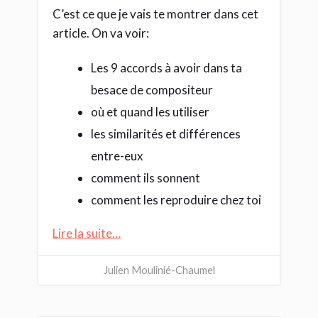
C’est ce que je vais te montrer dans cet
article. On va voir:
Les 9 accords à avoir dans ta
besace de compositeur
où et quand les utiliser
les similarités et différences
entre-eux
comment ils sonnent
comment les reproduire chez toi
Lire la suite…
Julien Moulinié-Chaumel