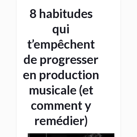
8 habitudes
qui
t’empêchent
de progresser
en production
musicale (et
comment y
remédier)