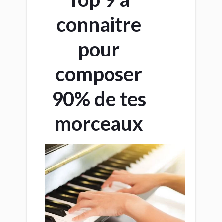
connaitre
pour
composer
90% de tes
morceaux