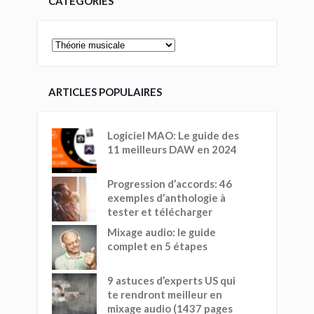
CATÉGORIES
ARTICLES POPULAIRES
Logiciel MAO: Le guide des
11 meilleurs DAW en 2024
Progression d’accords: 46
exemples d’anthologie à
tester et télécharger
Mixage audio: le guide
complet en 5 étapes
9 astuces d’experts US qui
te rendront meilleur en
mixage audio (1437 pages