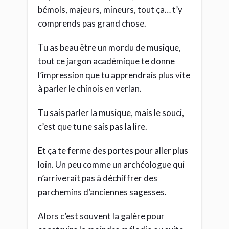
bémols, majeurs, mineurs, tout ça… t’y
comprends pas grand chose.
Tu as beau être un mordu de musique,
tout ce jargon académique te donne
l’impression que tu apprendrais plus vite
à parler le chinois en verlan.
Tu sais parler la musique, mais le souci,
c’est que tu ne sais pas la lire.
Et ça te ferme des portes pour aller plus
loin. Un peu comme un archéologue qui
n’arriverait pas à déchiffrer des
parchemins d’anciennes sagesses.
Alors c’est souvent la galère pour