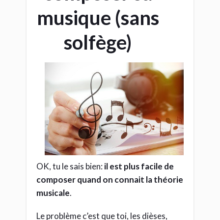
musique (sans
solfège)
OK, tu le sais bien:
il est plus facile de
composer quand on connait la théorie
musicale
.
Le problème c’est que toi, les dièses,