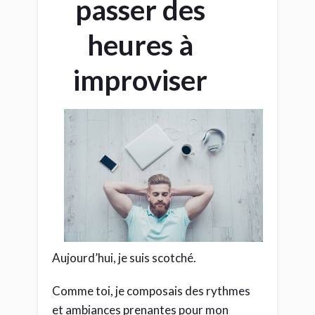
passer des
heures à
improviser
Aujourd’hui, je suis scotché.
Comme toi, je composais des rythmes
et ambiances prenantes pour mon