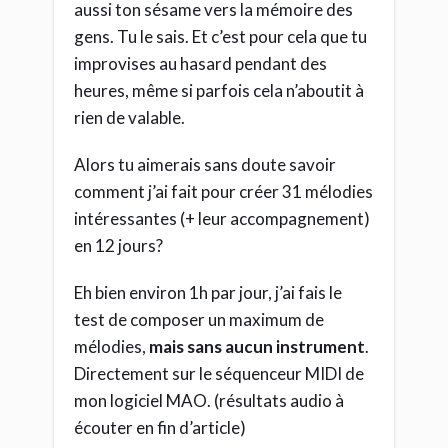
aussi ton sésame vers la mémoire des
gens. Tu le sais. Et c’est pour cela que tu
improvises au hasard pendant des
heures, même si parfois cela n’aboutit à
rien de valable.
Alors tu aimerais sans doute savoir
comment j’ai fait pour créer 31 mélodies
intéressantes (+ leur accompagnement)
en 12 jours?
Eh bien environ 1h par jour, j’ai fais le
test de composer un maximum de
mélodies,
mais sans aucun instrument
.
Directement sur le séquenceur MIDI de
mon logiciel MAO. (résultats audio à
écouter en fin d’article)