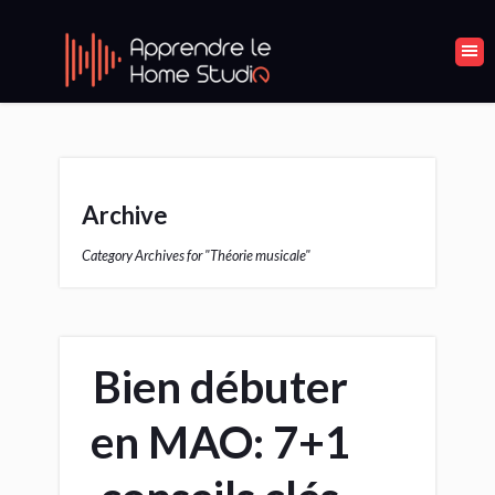
Archive
Category Archives for "Théorie musicale"
Bien débuter
en MAO: 7+1