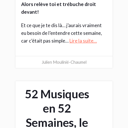
Alors relève toi et trébuche droit
devant!
Et ce que je te dis là… j’aurais vraiment
eu besoin de l’entendre cette semaine,
car c’était pas simple…
Lire la suite…
Julien Moulinié-Chaumel
52 Musiques
en 52
Semaines, le