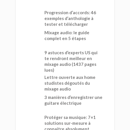
Progression d’accords: 46
exemples d’anthologie à
tester et télécharger
Mixage audio: le guide
complet en 5 étapes
9 astuces d’experts US qui
te rendront meilleur en
mixage audio (1437 pages
lues)
Lettre ouverte aux home
studistes dégoutés du
mixage audio
3 manières d’enregistrer une
guitare électrique
Protéger sa musique: 7+1
solutions sur-mesure à
connaitre absolument