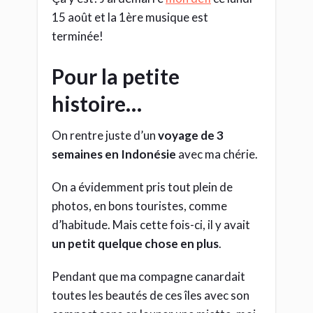
15 août et la 1ère musique est
terminée!
Pour la petite
histoire…
On rentre juste d’un
voyage de 3
semaines en Indonésie
avec ma chérie.
On a évidemment pris tout plein de
photos, en bons touristes, comme
d’habitude. Mais cette fois-ci, il y avait
un petit quelque chose en plus
.
Pendant que ma compagne canardait
toutes les beautés de ces îles avec son