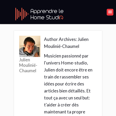
Author Archives: Julien
Moulinié-Chaumel
Musicien passionné par
Julien
l'univers Home-studio,
Moulinié-
Julien doit encore être en
Chaumel
train de rassembler ses
idées pour écrire des
articles bien détaillés. Et
tout ça avec un seul but:
t'aider à créer dès
maintenant ta propre