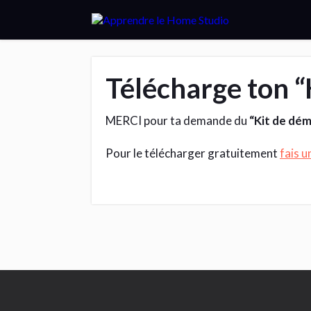
Télécharge ton 
MERCI pour ta demande du
“Kit de dé
Pour le télécharger gratuitement
fais u