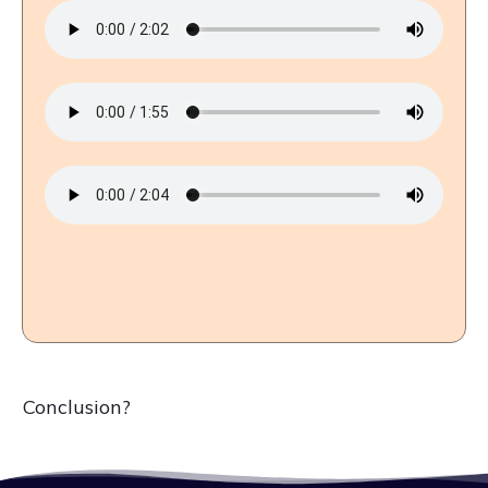
Conclusion?