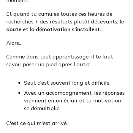
moment.
Et quand tu cumules toutes ces heures de
recherches + des résultats plutôt décevants,
le
doute et la démotivation s'installent.
Alors...
Comme dans tout apprentissage: il te faut
savoir poser un pied après l'autre.
Seul, c'est souvent long et difficile.
Avec un accompagnement, les réponses
viennent en un éclair et ta motivation
se démultiplie.
C'est ce qui m'est arrivé.