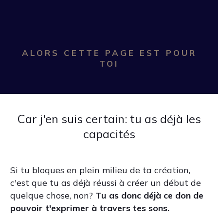
ALORS CETTE PAGE EST POUR
TOI
Car j'en suis certain: tu as déjà les
capacités
Si tu bloques en plein milieu de ta création,
c'est que tu as déjà réussi à créer un début de
quelque chose, non?
Tu as donc déjà ce don de
pouvoir t'exprimer à travers tes sons.