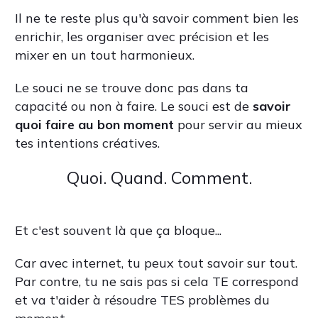
Il ne te reste plus qu'à savoir comment bien les
enrichir, les organiser avec précision et les
mixer en un tout harmonieux.
Le souci ne se trouve donc pas dans ta
capacité ou non à faire. Le souci est de
savoir
quoi faire au bon moment
pour servir au mieux
tes intentions créatives.
Quoi. Quand. Comment.
Et c'est souvent là que ça bloque...
Car avec internet, tu peux tout savoir sur tout.
Par contre, tu ne sais pas si cela TE correspond
et va t'aider à résoudre TES problèmes du