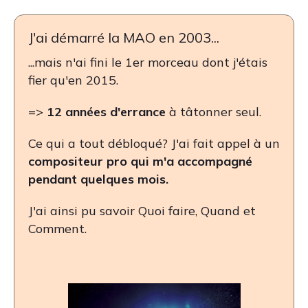
J'ai démarré la MAO en 2003...
...mais n'ai fini le 1er morceau dont j'étais
fier qu'en 2015.
=>
12 années
d'errance
à tâtonner seul.
Ce qui a tout débloqué? J'ai fait appel à un
compositeur pro qui m'a accompagné
pendant quelques mois.
J'ai ainsi pu savoir Quoi faire, Quand et
Comment.