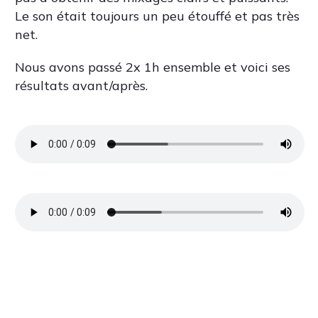
Le son était toujours un peu étouffé et pas très
net.
Nous avons passé 2x 1h ensemble et voici ses
résultats avant/après.