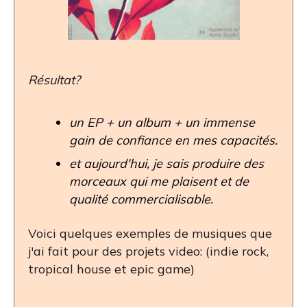
Résultat?
un EP + un album + un immense
gain de confiance en mes capacités.
et aujourd'hui, je sais produire des
morceaux qui me plaisent et de
qualité commercialisable.
Voici quelques exemples de musiques que
j'ai fait pour des projets video: (indie rock,
tropical house et epic game)