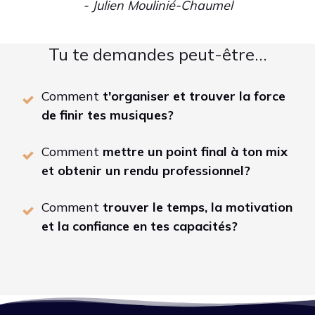
- Julien Moulinié-Chaumel
Tu te demandes peut-être…
Comment
t'organiser et trouver la force
de finir tes musiques?
Comment
mettre un point final à ton mix
et obtenir un rendu professionnel?
Comment
trouver le temps, la motivation
et la confiance en tes capacités?