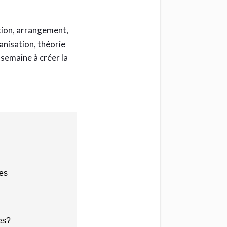
tion, arrangement,
anisation, théorie
 semaine à créer la