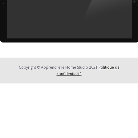
Copyright ©
Apprendre le Home Studio
2021.
Politique de
confidentialité